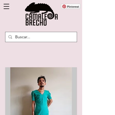
Pinterest