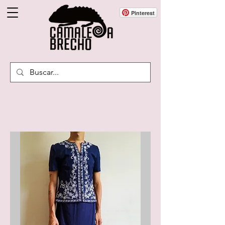
Pinterest