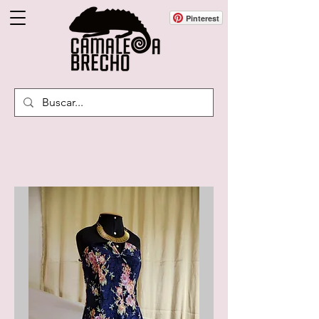
Pinterest