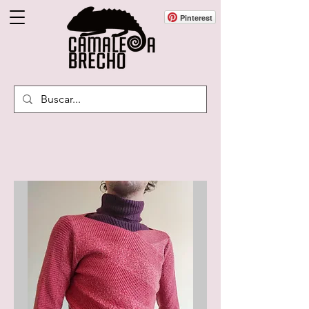
Pinterest