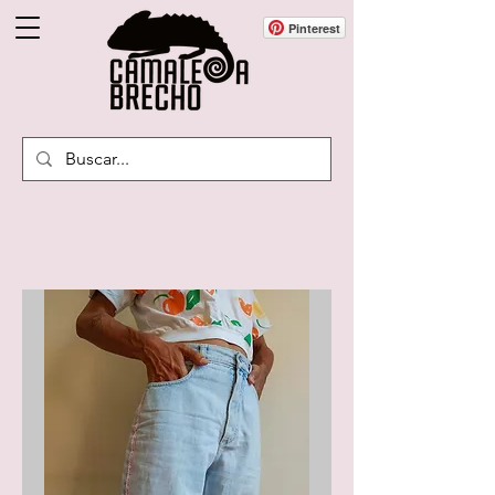
Pinterest