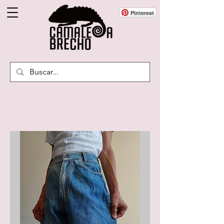
Pinterest