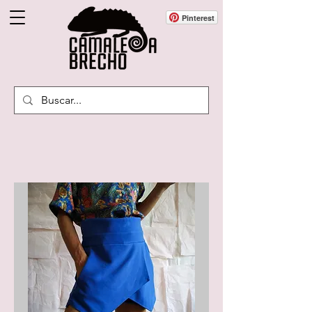
Pinterest