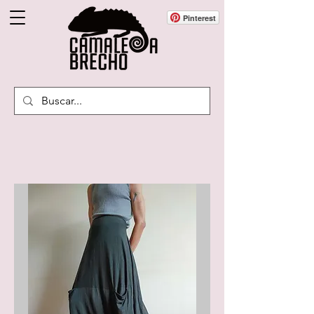
Pinterest