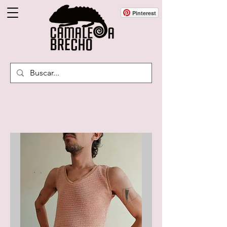
Pinterest