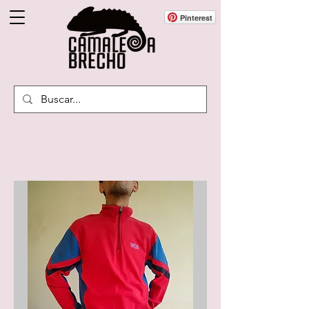
Pinterest