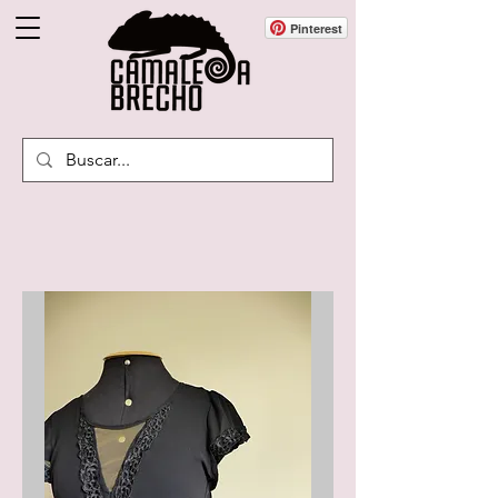
Pinterest