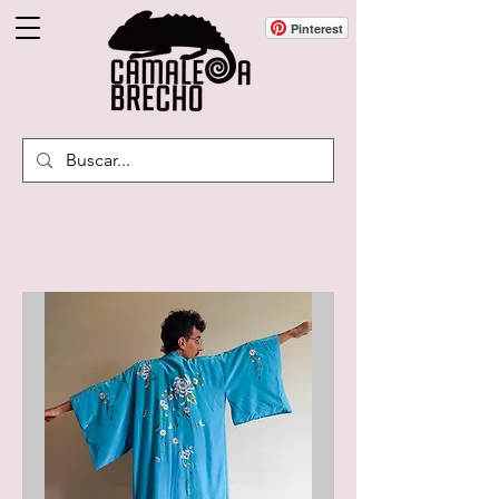
Pinterest