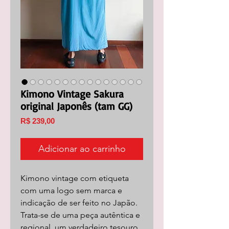
Kimono Vintage Sakura
original Japonês (tam GG)
Preço
R$ 239,00
Adicionar ao carrinho
Kimono vintage com etiqueta
com uma logo sem marca e
indicação de ser feito no Japão.
Trata-se de uma peça autêntica e
regional, um verdadeiro tesouro