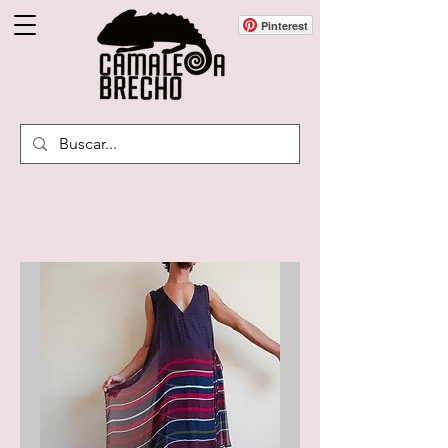
Pinterest