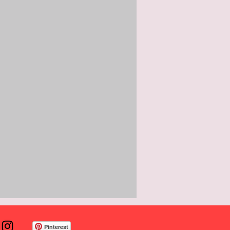
Pinterest