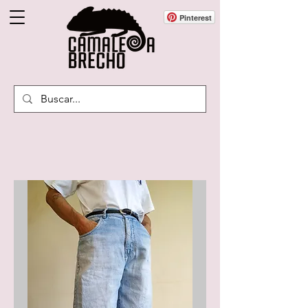
Pinterest