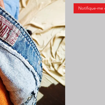
Notifique-me 