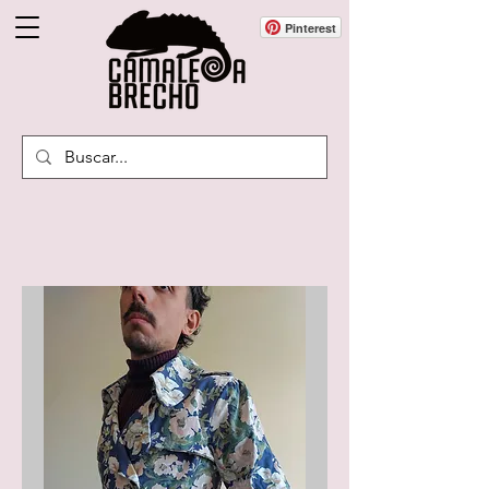
Pinterest