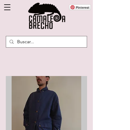
Pinterest