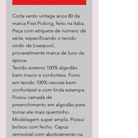
Corta vento vintage anos 80 da
marca First Picking, feito na Itália.
Peça com etiqueta de número de
série, especificando o tecido
vindo de Liverpool,
provavelmente marca de luxo da
época.
Tecido externo 100% algodão
bem macio e confortáve. Forro
em tecido 100% viscose bem
confortável e com linda estampa.
Possui camada de
preenchimento em algodão para
tornar ele mais quentinho.
Modelagem super ampla. Possui
bolsos com fecho. Capuz
removível com abotoamento na