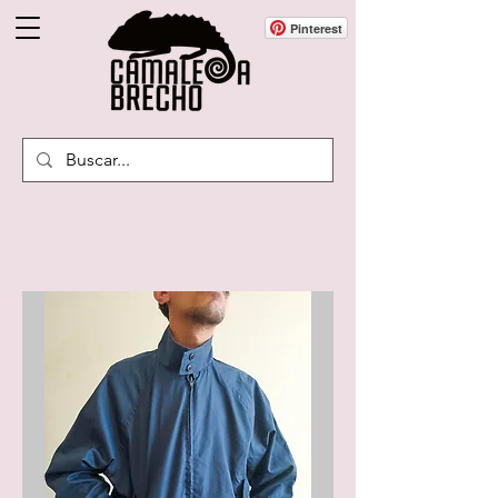
Pinterest