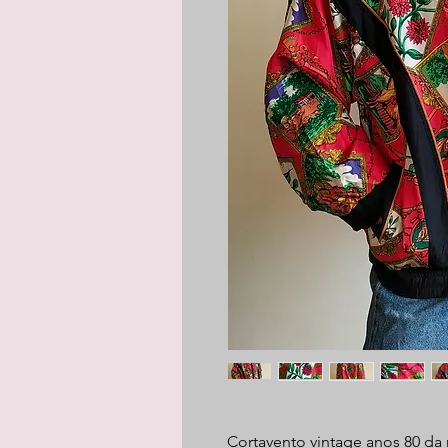
Cortavento vintage anos 80 da