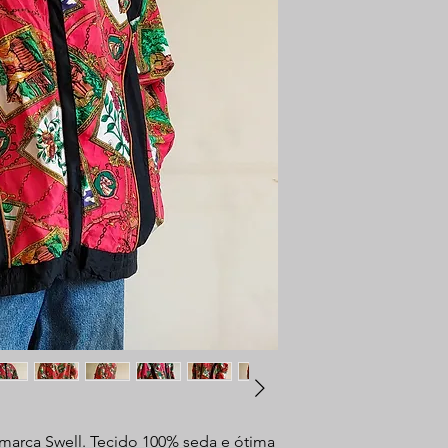
 marca Swell. Tecido 100% seda e ótima