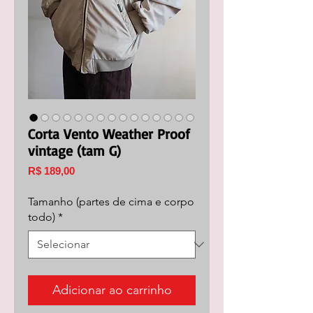
Corta Vento Weather Proof
vintage (tam G)
Preço
R$ 189,00
Tamanho (partes de cima e corpo
todo)
*
Adicionar ao carrinho