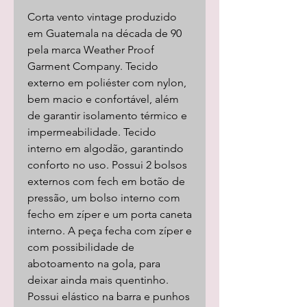
Corta vento vintage produzido
em Guatemala na década de 90
pela marca Weather Proof
Garment Company. Tecido
externo em poliéster com nylon,
bem macio e confortável, além
de garantir isolamento térmico e
impermeabilidade. Tecido
interno em algodão, garantindo
conforto no uso. Possui 2 bolsos
externos com fech em botão de
pressão, um bolso interno com
fecho em zíper e um porta caneta
interno. A peça fecha com zíper e
com possibilidade de
abotoamento na gola, para
deixar ainda mais quentinho.
Possui elástico na barra e punhos