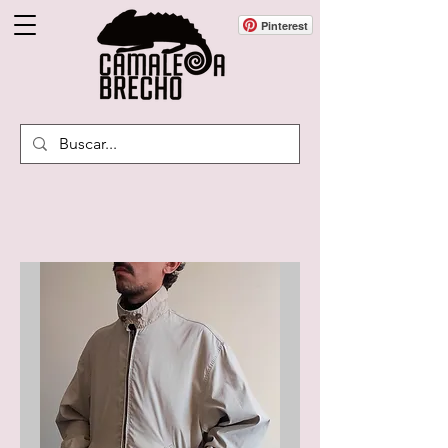
Pinterest