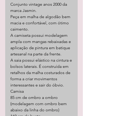
Conjunto vintage anos 2000 da
marca Jasmin.
Peça em malha de algodão bem
macia e confortável, com ótimo
caimento.
A camiseta possui modelagem
ampla com mangas rebaixadas e
aplicação de pintura em batique
artesanal na parte da frente.
A saia possui elástico na cintura e
bolsos laterais. É construída em
retalhos da malha costurados de
forma a criar movimentos
interessantes e sair do óbvio.
Camisa
85 cm de ombro a ombro
(modelagem com ombro bem
abaixo da linha do ombro)