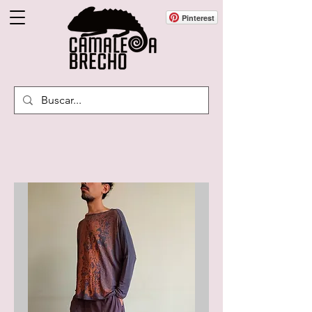
Pinterest