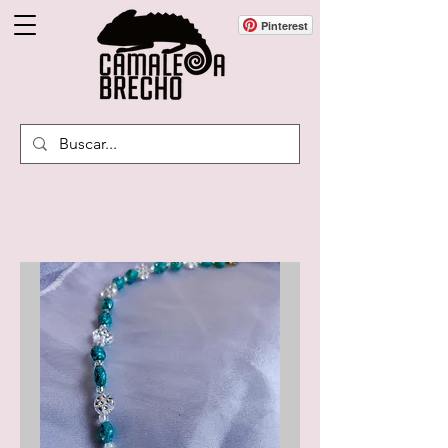
Pinterest