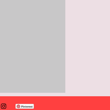
Pinterest