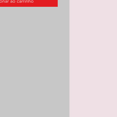
onar ao carrinho