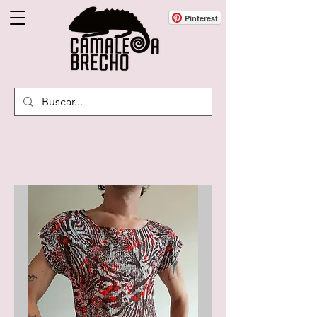
Pinterest