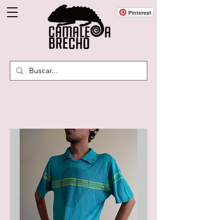
Pinterest