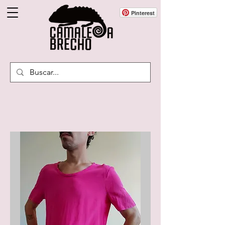
Pinterest