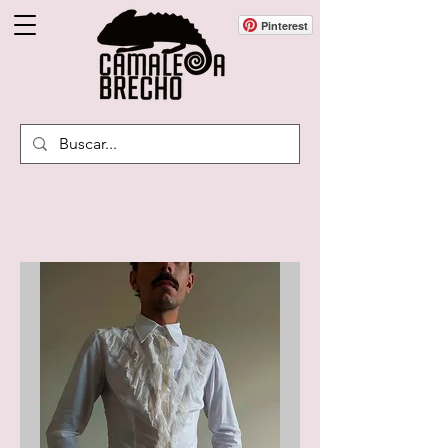
Pinterest