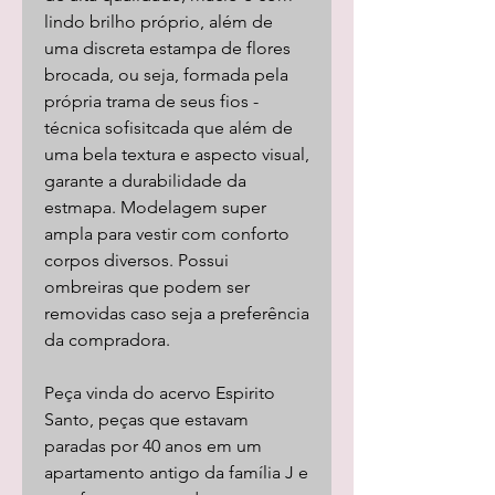
lindo brilho próprio, além de
uma discreta estampa de flores
brocada, ou seja, formada pela
própria trama de seus fios -
técnica sofisitcada que além de
uma bela textura e aspecto visual,
garante a durabilidade da
estmapa. Modelagem super
ampla para vestir com conforto
corpos diversos. Possui
ombreiras que podem ser
removidas caso seja a preferência
da compradora.
Peça vinda do acervo Espirito
Santo, peças que estavam
paradas por 40 anos em um
apartamento antigo da família J e