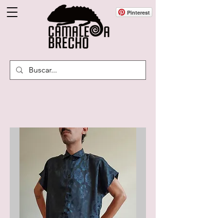
Pinterest