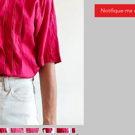
Notifique-me 