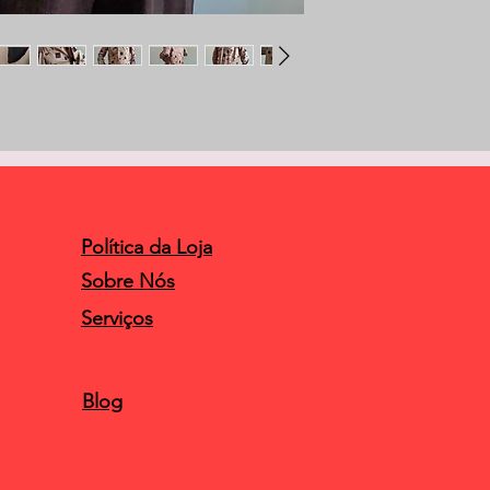
Política da Loja
Sobre Nós
Serviços
Blog