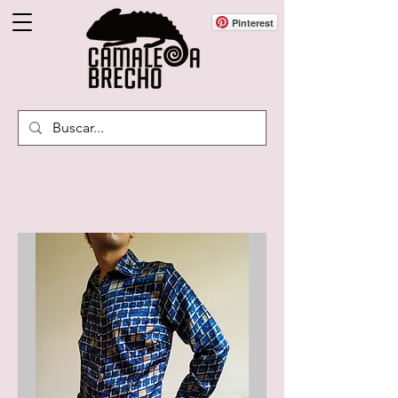
Pinterest