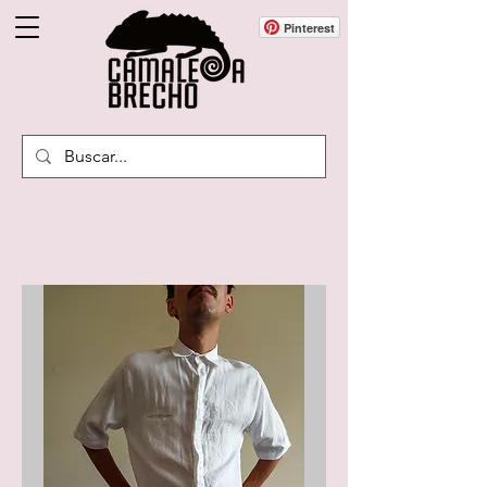
Pinterest