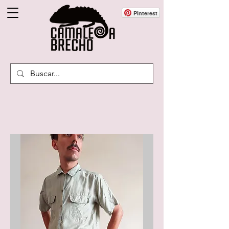
Pinterest