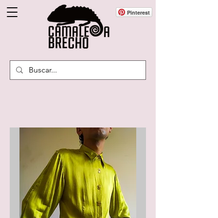
Pinterest