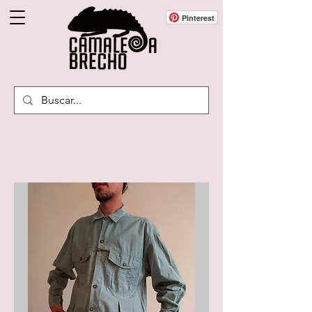
Pinterest