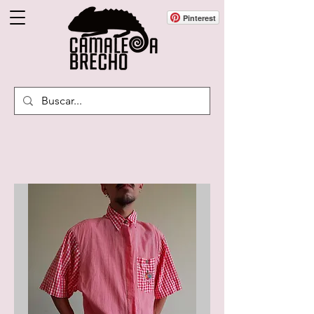
Pinterest