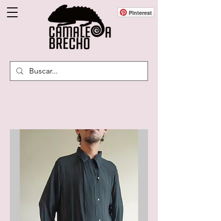
Pinterest