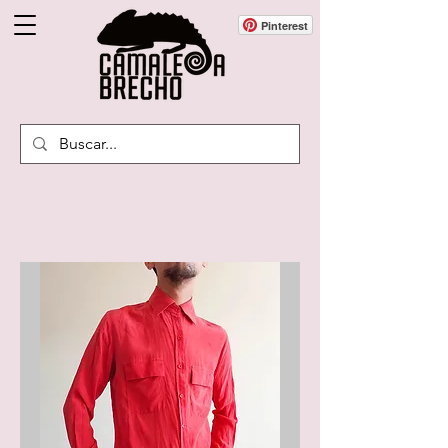
Pinterest