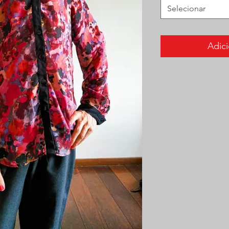
Selecionar
Adici