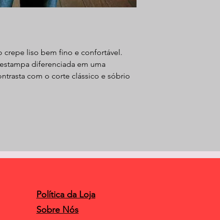
 crepe liso bem fino e confortável.
 estampa diferenciada em uma
ntrasta com o corte clássico e sóbrio
Política da Loja
Sobre Nós