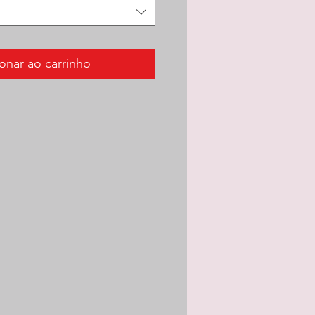
onar ao carrinho