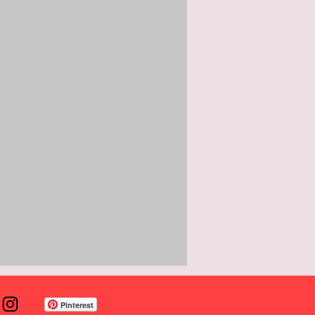
Pinterest