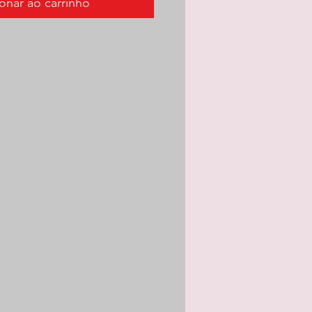
onar ao carrinho