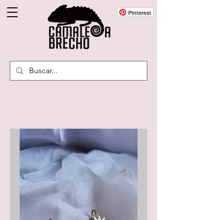
Pinterest