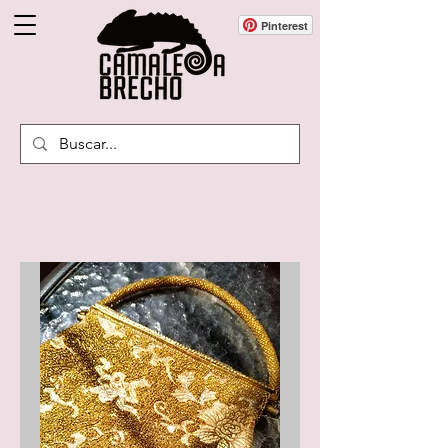
Pinterest