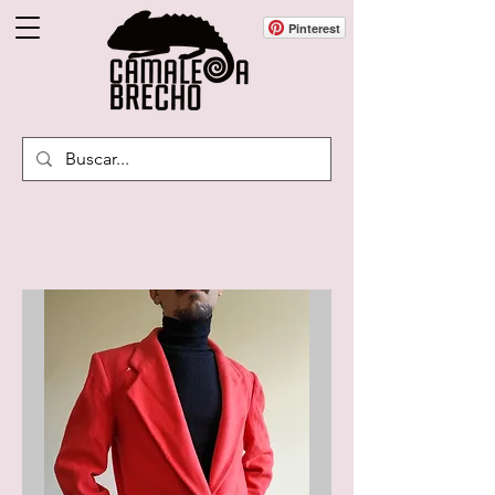
Pinterest