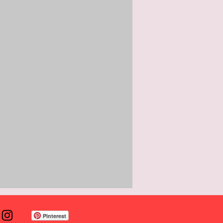
Pinterest