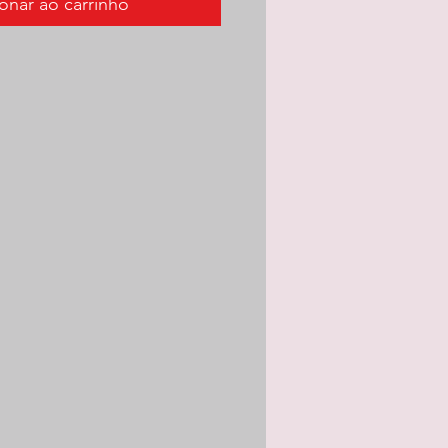
onar ao carrinho