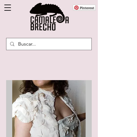
Pinterest