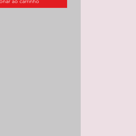
onar ao carrinho