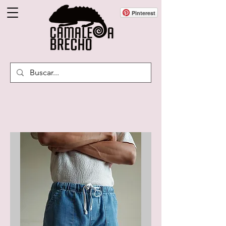
Pinterest