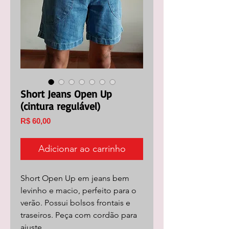
Short Jeans Open Up
(cintura regulável)
Preço
R$ 60,00
Adicionar ao carrinho
Short Open Up em jeans bem
levinho e macio, perfeito para o
verão. Possui bolsos frontais e
traseiros. Peça com cordão para
ajuste.