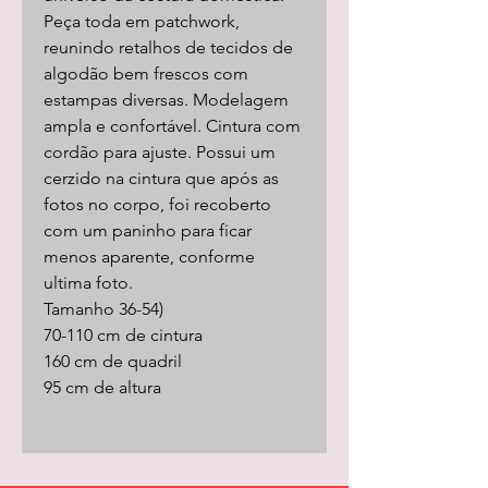
Peça toda em patchwork,
reunindo retalhos de tecidos de
algodão bem frescos com
estampas diversas. Modelagem
ampla e confortável. Cintura com
cordão para ajuste. Possui um
cerzido na cintura que após as
fotos no corpo, foi recoberto
com um paninho para ficar
menos aparente, conforme
ultima foto.
Tamanho 36-54)
70-110 cm de cintura
160 cm de quadril
95 cm de altura