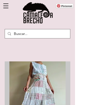
Pinterest