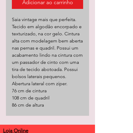
Adicionar ao carrinho
Saia vintage mais que perfeita.
Tecido em algodão encorpado e
texturizado, na cor gelo. Cintura
alta com modelagem bem aberta
nas pernas e quadril. Possui um
acabamento lindo na cintura com
um passador de cinto com uma
tira de tecido abotoada. Possui
bolsos laterais pequenos.
Abertura lateral com zíper.
76 cm de cintura
108 cm de quadril
86 cm de altura
Loja Online