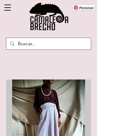
Pinterest